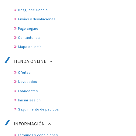
Desguace Gandia
Envíos y devoluciones
Pago seguro
Contáctenos
Mapa del sitio
TIENDA ONLINE
Ofertas
Novedades
Fabricantes
Iniciar sesión
Seguimiento de pedidos
INFORMACIÓN
Términos y condiciones