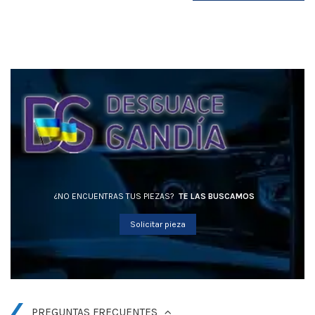
¿NO ENCUENTRAS TUS PIEZAS?
TE LAS BUSCAMOS
Solicitar pieza
PREGUNTAS FRECUENTES