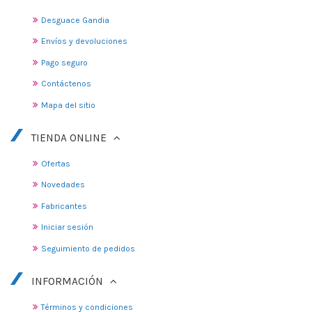
Desguace Gandia
Envíos y devoluciones
Pago seguro
Contáctenos
Mapa del sitio
TIENDA ONLINE
Ofertas
Novedades
Fabricantes
Iniciar sesión
Seguimiento de pedidos
INFORMACIÓN
Términos y condiciones