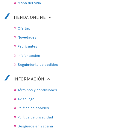
Mapa del sitio
TIENDA ONLINE
Ofertas
Novedades
Fabricantes
Iniciar sesión
Seguimiento de pedidos
INFORMACIÓN
Términos y condiciones
Aviso legal
Política de cookies
Política de privacidad
Desguace en España