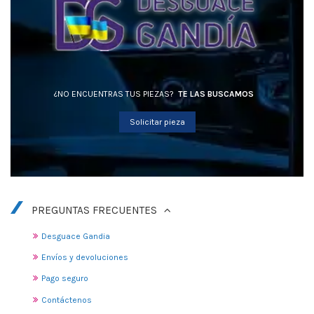
¿NO ENCUENTRAS TUS PIEZAS?
TE LAS BUSCAMOS
Solicitar pieza
PREGUNTAS FRECUENTES
Desguace Gandia
Envíos y devoluciones
Pago seguro
Contáctenos