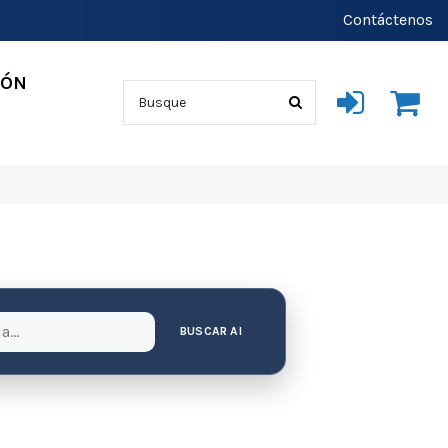
Contáctenos
IÓN
BUSCAR AI