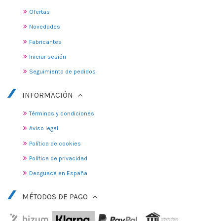
Ofertas
Novedades
Fabricantes
Iniciar sesión
Seguimiento de pedidos
INFORMACIÓN
Términos y condiciones
Aviso legal
Política de cookies
Política de privacidad
Desguace en España
MÉTODOS DE PAGO