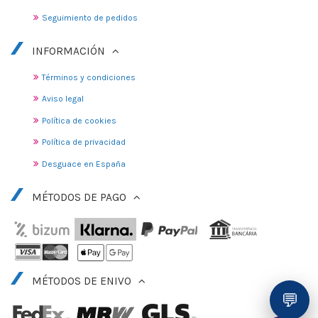
Seguimiento de pedidos
INFORMACIÓN
Términos y condiciones
Aviso legal
Política de cookies
Política de privacidad
Desguace en España
MÉTODOS DE PAGO
MÉTODOS DE ENIVO
💬