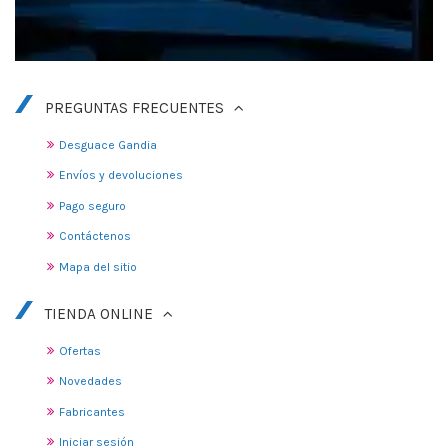
PREGUNTAS FRECUENTES
Desguace Gandia
Envíos y devoluciones
Pago seguro
Contáctenos
Mapa del sitio
TIENDA ONLINE
Ofertas
Novedades
Fabricantes
Iniciar sesión