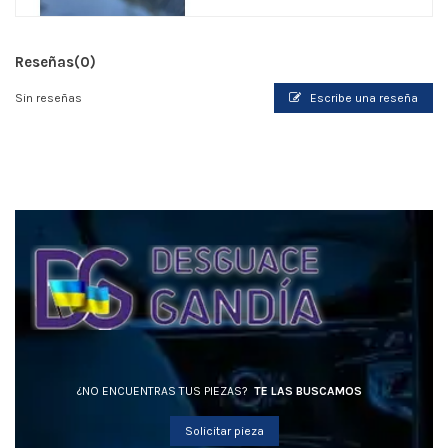
Reseñas
(0)
Sin reseñas
Escribe una reseña
¿NO ENCUENTRAS TUS PIEZAS?
TE LAS BUSCAMOS
Solicitar pieza