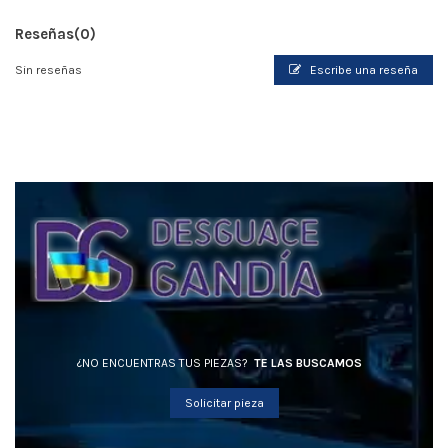
Reseñas
(0)
Sin reseñas
Escribe una reseña
¿NO ENCUENTRAS TUS PIEZAS?
TE LAS BUSCAMOS
Solicitar pieza