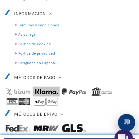
INFORMACIÓN
Términos y condiciones
Aviso legal
Política de cookies
Política de privacidad
Desguace en España
MÉTODOS DE PAGO
MÉTODOS DE ENIVO
💬