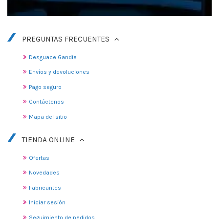
PREGUNTAS FRECUENTES
Desguace Gandia
Envíos y devoluciones
Pago seguro
Contáctenos
Mapa del sitio
TIENDA ONLINE
Ofertas
Novedades
Fabricantes
Iniciar sesión
Seguimiento de pedidos