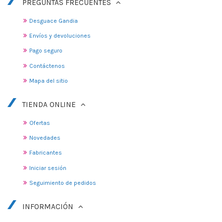
PREGUNTAS FRECUENTES
Desguace Gandia
Envíos y devoluciones
Pago seguro
Contáctenos
Mapa del sitio
TIENDA ONLINE
Ofertas
Novedades
Fabricantes
Iniciar sesión
Seguimiento de pedidos
INFORMACIÓN