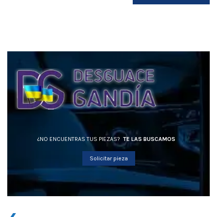
¿NO ENCUENTRAS TUS PIEZAS?
TE LAS BUSCAMOS
Solicitar pieza