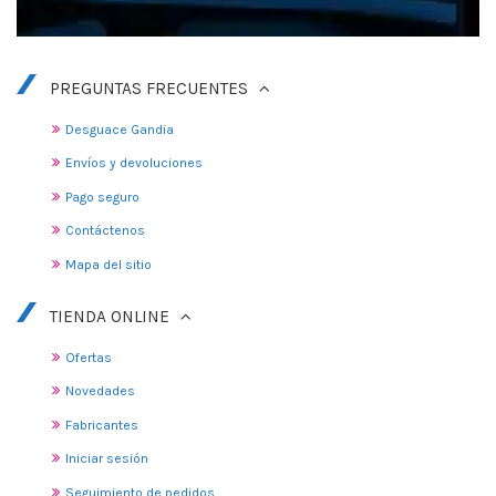
PREGUNTAS FRECUENTES
Desguace Gandia
Envíos y devoluciones
Pago seguro
Contáctenos
Mapa del sitio
TIENDA ONLINE
Ofertas
Novedades
Fabricantes
Iniciar sesión
Seguimiento de pedidos