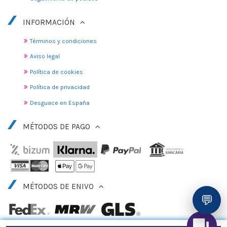
INFORMACIÓN
Términos y condiciones
Aviso legal
Política de cookies
Política de privacidad
Desguace en España
MÉTODOS DE PAGO
MÉTODOS DE ENIVO
💬