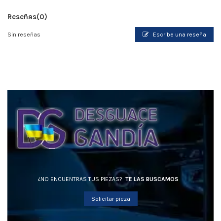
Reseñas
(0)
Sin reseñas
Escribe una reseña
¿NO ENCUENTRAS TUS PIEZAS?
TE LAS BUSCAMOS
Solicitar pieza