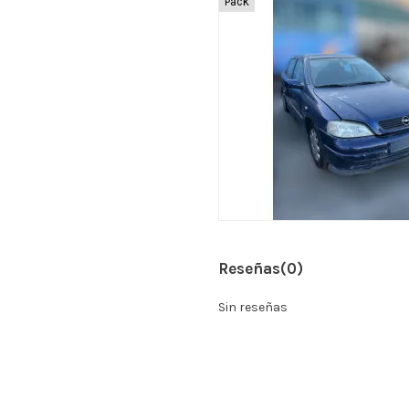
Pack
Reseñas
(0)
Sin reseñas