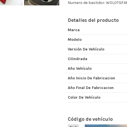
Numero de bastidor: W0L0TGF
Detalles del producto
Marca
Modelo
Versión De Vehículo
Cilindrada
Año Vehículo
Año Inicio De Fabricacion
Año Final De Fabricacion
Color De Vehículo
Código de vehículo