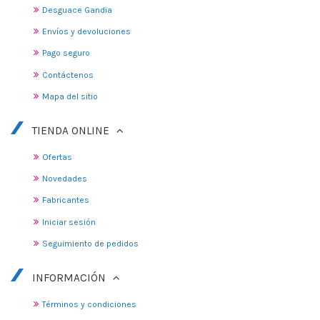
Desguace Gandia
Envíos y devoluciones
Pago seguro
Contáctenos
Mapa del sitio
TIENDA ONLINE
Ofertas
Novedades
Fabricantes
Iniciar sesión
Seguimiento de pedidos
INFORMACIÓN
Términos y condiciones