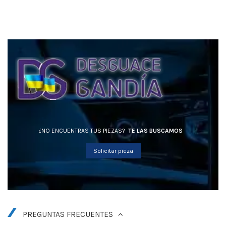
¿NO ENCUENTRAS TUS PIEZAS?
TE LAS BUSCAMOS
Solicitar pieza
PREGUNTAS FRECUENTES