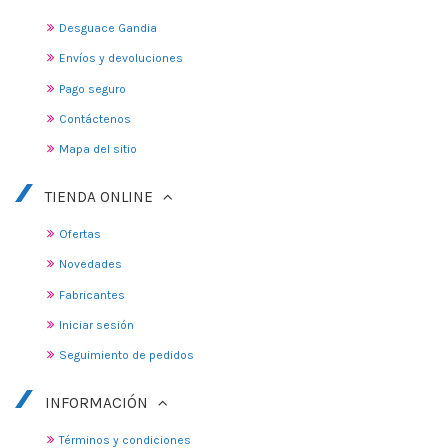
Desguace Gandia
Envíos y devoluciones
Pago seguro
Contáctenos
Mapa del sitio
TIENDA ONLINE
Ofertas
Novedades
Fabricantes
Iniciar sesión
Seguimiento de pedidos
INFORMACIÓN
Términos y condiciones