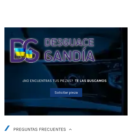
¿NO ENCUENTRAS TUS PIEZAS?
TE LAS BUSCAMOS
Solicitar pieza
PREGUNTAS FRECUENTES