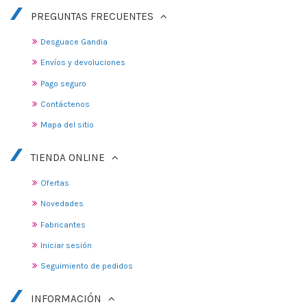
PREGUNTAS FRECUENTES
Desguace Gandia
Envíos y devoluciones
Pago seguro
Contáctenos
Mapa del sitio
TIENDA ONLINE
Ofertas
Novedades
Fabricantes
Iniciar sesión
Seguimiento de pedidos
INFORMACIÓN