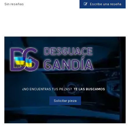
Sin reseñas
Escribe una reseña
¿NO ENCUENTRAS TUS PIEZAS?
TE LAS BUSCAMOS
Solicitar pieza