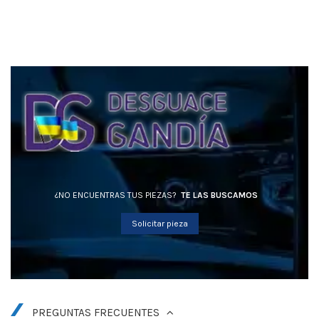
¿NO ENCUENTRAS TUS PIEZAS?
TE LAS BUSCAMOS
Solicitar pieza
PREGUNTAS FRECUENTES