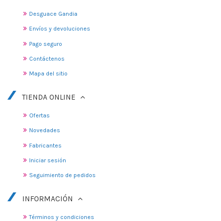
Desguace Gandia
Envíos y devoluciones
Pago seguro
Contáctenos
Mapa del sitio
TIENDA ONLINE
Ofertas
Novedades
Fabricantes
Iniciar sesión
Seguimiento de pedidos
INFORMACIÓN
Términos y condiciones