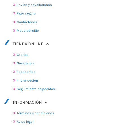
Envíos y devoluciones
Pago seguro
Contáctenos
Mapa del sitio
TIENDA ONLINE
Ofertas
Novedades
Fabricantes
Iniciar sesión
Seguimiento de pedidos
INFORMACIÓN
Términos y condiciones
Aviso legal