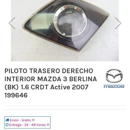
PILOTO TRASERO DERECHO
INTERIOR MAZDA 3 BERLINA
(BK) 1.6 CRDT Active 2007
199646
Envio - Gratis !!!
Entrega - 24 - 48 horas !!!