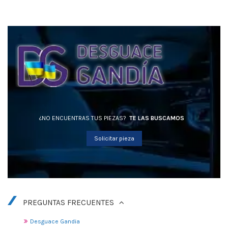
¿NO ENCUENTRAS TUS PIEZAS?
TE LAS BUSCAMOS
Solicitar pieza
PREGUNTAS FRECUENTES
Desguace Gandia