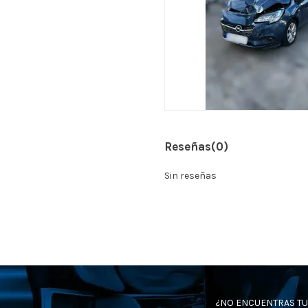
Reseñas
(0)
Sin reseñas
¿NO ENCUENTRAS TU