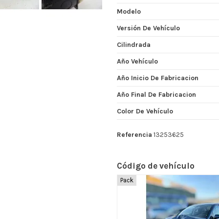
Modelo
Versión De Vehículo
Cilindrada
Año Vehículo
Año Inicio De Fabricacion
Año Final De Fabricacion
Color De Vehículo
Referencia
13253625
Código de vehículo
Pack