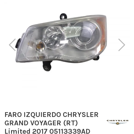
FARO IZQUIERDO CHRYSLER
GRAND VOYAGER (RT)
Limited 2017 05113339AD