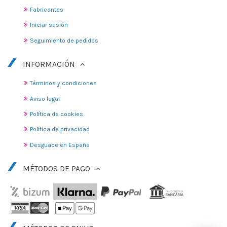
Fabricantes
Iniciar sesión
Seguimiento de pedidos
INFORMACIÓN
Términos y condiciones
Aviso legal
Política de cookies
Política de privacidad
Desguace en España
MÉTODOS DE PAGO