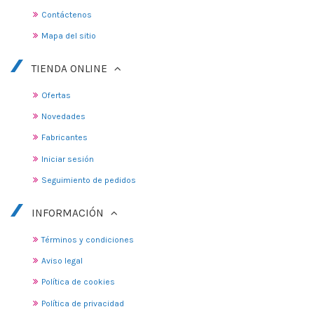
Contáctenos
Mapa del sitio
TIENDA ONLINE
Ofertas
Novedades
Fabricantes
Iniciar sesión
Seguimiento de pedidos
INFORMACIÓN
Términos y condiciones
Aviso legal
Política de cookies
Política de privacidad