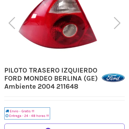
PILOTO TRASERO IZQUIERDO
FORD MONDEO BERLINA (GE)
Ambiente 2004 211648
Envio - Gratis !!!
Entrega - 24 - 48 horas !!!