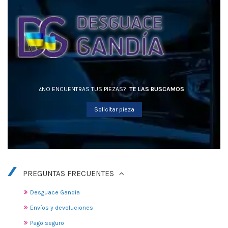
¿NO ENCUENTRAS TUS PIEZAS?
TE LAS BUSCAMOS
Solicitar pieza
PREGUNTAS FRECUENTES
Desguace Gandia
Envíos y devoluciones
Pago seguro