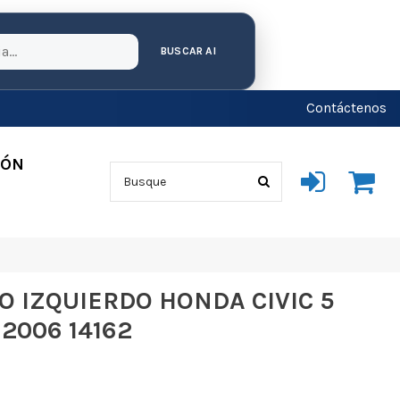
BUSCAR AI
Contáctenos
IÓN
O IZQUIERDO HONDA CIVIC 5
 2006 14162