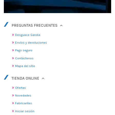
PREGUNTAS FRECUENTES
Desguace Gandia
Envíos y devoluciones
Pago seguro
Contáctenos
Mapa del sitio
TIENDA ONLINE
Ofertas
Novedades
Fabricantes
Iniciar sesión