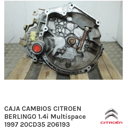
CAJA CAMBIOS CITROEN
BERLINGO 1.4i Multispace
1997 20CD35 206193