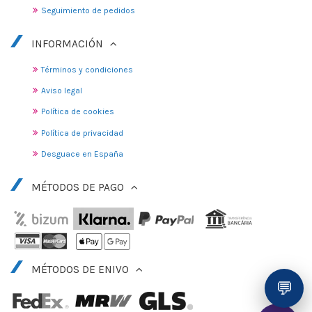
Seguimiento de pedidos
INFORMACIÓN
Términos y condiciones
Aviso legal
Política de cookies
Política de privacidad
Desguace en España
MÉTODOS DE PAGO
MÉTODOS DE ENIVO
💬