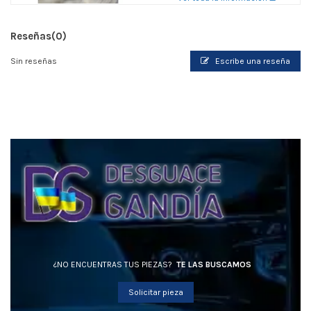
Reseñas
(0)
Sin reseñas
Escribe una reseña
¿NO ENCUENTRAS TUS PIEZAS?
TE LAS BUSCAMOS
Solicitar pieza