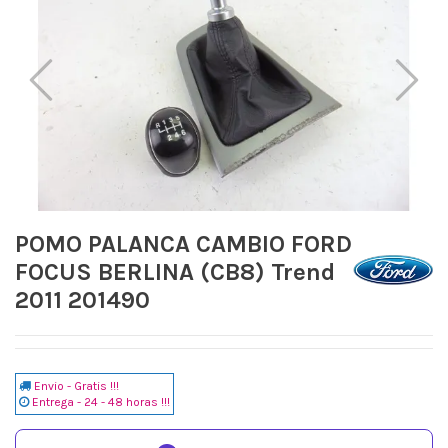
POMO PALANCA CAMBIO FORD
FOCUS BERLINA (CB8) Trend
2011 201490
Envio - Gratis !!!
Entrega - 24 - 48 horas !!!