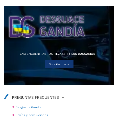
¿NO ENCUENTRAS TUS PIEZAS?
TE LAS BUSCAMOS
Solicitar pieza
PREGUNTAS FRECUENTES
Desguace Gandia
Envíos y devoluciones