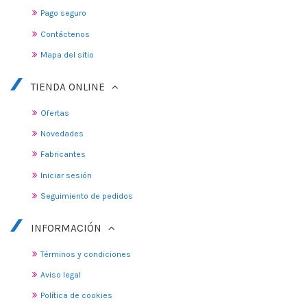
Pago seguro
Contáctenos
Mapa del sitio
TIENDA ONLINE
Ofertas
Novedades
Fabricantes
Iniciar sesión
Seguimiento de pedidos
INFORMACIÓN
Términos y condiciones
Aviso legal
Política de cookies