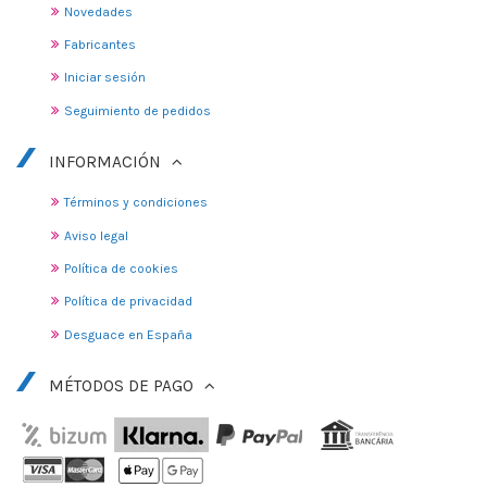
Novedades
Fabricantes
Iniciar sesión
Seguimiento de pedidos
INFORMACIÓN
Términos y condiciones
Aviso legal
Política de cookies
Política de privacidad
Desguace en España
MÉTODOS DE PAGO