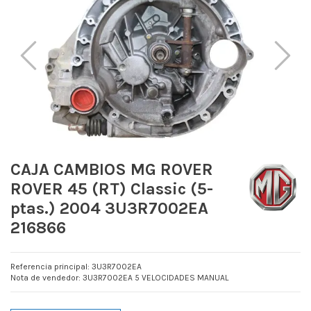
CAJA CAMBIOS MG ROVER
ROVER 45 (RT) Classic (5-
ptas.) 2004 3U3R7002EA
216866
Referencia principal: 3U3R7002EA
Nota de vendedor: 3U3R7002EA 5 VELOCIDADES MANUAL