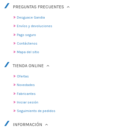
PREGUNTAS FRECUENTES
Desguace Gandia
Envíos y devoluciones
Pago seguro
Contáctenos
Mapa del sitio
TIENDA ONLINE
Ofertas
Novedades
Fabricantes
Iniciar sesión
Seguimiento de pedidos
INFORMACIÓN