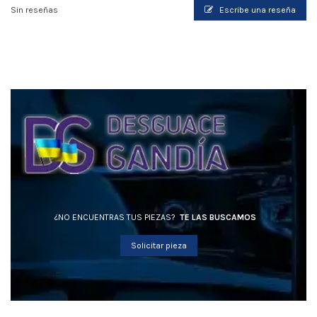
Sin reseñas
Escribe una reseña
¿NO ENCUENTRAS TUS PIEZAS?
TE LAS BUSCAMOS
Solicitar pieza