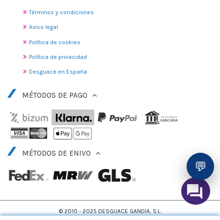
Términos y condiciones
Aviso legal
Política de cookies
Política de privacidad
Desguace en España
MÉTODOS DE PAGO
MÉTODOS DE ENIVO
💬
© 2010 - 2025 DESGUACE GANDIA, S.L.