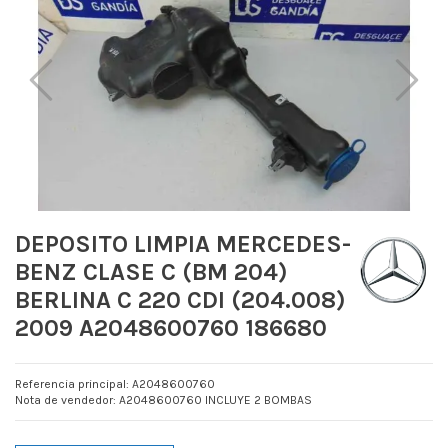
DEPOSITO LIMPIA MERCEDES-
BENZ CLASE C (BM 204)
BERLINA C 220 CDI (204.008)
2009 A2048600760 186680
Referencia principal: A2048600760
Nota de vendedor: A2048600760 INCLUYE 2 BOMBAS