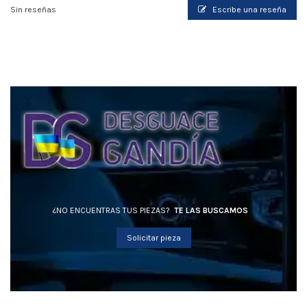
Sin reseñas
Escribe una reseña
¿NO ENCUENTRAS TUS PIEZAS?
TE LAS BUSCAMOS
Solicitar pieza