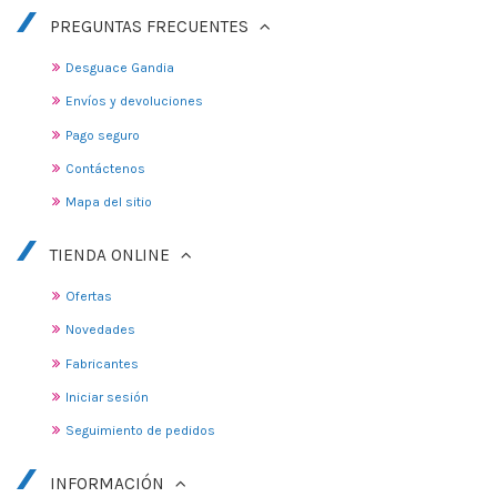
PREGUNTAS FRECUENTES
Desguace Gandia
Envíos y devoluciones
Pago seguro
Contáctenos
Mapa del sitio
TIENDA ONLINE
Ofertas
Novedades
Fabricantes
Iniciar sesión
Seguimiento de pedidos
INFORMACIÓN