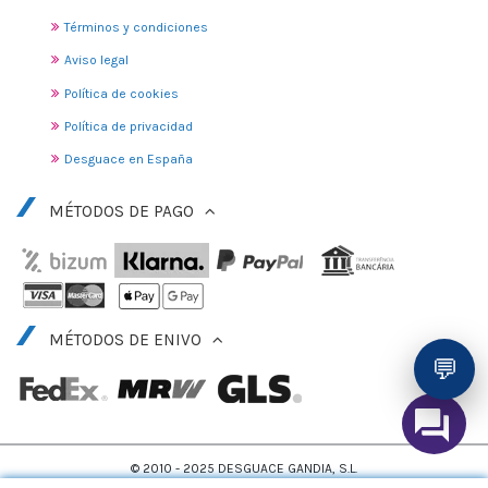
Términos y condiciones
Aviso legal
Política de cookies
Política de privacidad
Desguace en España
MÉTODOS DE PAGO
MÉTODOS DE ENIVO
💬
© 2010 - 2025 DESGUACE GANDIA, S.L.