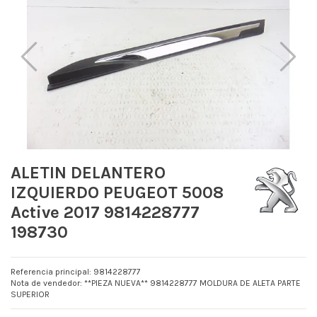
ALETIN DELANTERO
IZQUIERDO PEUGEOT 5008
Active 2017 9814228777
198730
Referencia principal: 9814228777
Nota de vendedor: **PIEZA NUEVA** 9814228777 MOLDURA DE ALETA PARTE
SUPERIOR