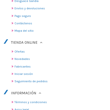
Desguace Gandia
Envíos y devoluciones
Pago seguro
Contáctenos
Mapa del sitio
TIENDA ONLINE
Ofertas
Novedades
Fabricantes
Iniciar sesión
Seguimiento de pedidos
INFORMACIÓN
Términos y condiciones
Aviso legal