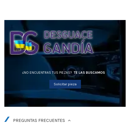
¿NO ENCUENTRAS TUS PIEZAS?
TE LAS BUSCAMOS
Solicitar pieza
PREGUNTAS FRECUENTES