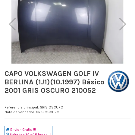
CAPO VOLKSWAGEN GOLF IV
BERLINA (1J1)(10.1997) Básico
2001 GRIS OSCURO 210052
Referencia principal: GRIS OSCURO
Nota de vendedor: GRIS OSCURO
Envio - Gratis !!!
Entrega - 24 - 48 horas !!!