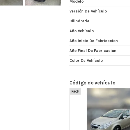
Modelo
Versión De Vehículo
Cilindrada
Año Vehículo
Año Inicio De Fabricacion
Año Final De Fabricacion
Color De Vehículo
Código de vehículo
Pack