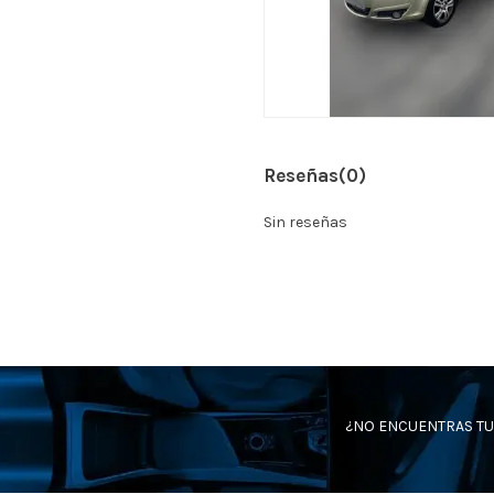
Reseñas
(0)
Sin reseñas
¿NO ENCUENTRAS TU