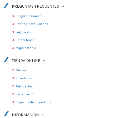
PREGUNTAS FRECUENTES
Desguace Gandia
Envíos y devoluciones
Pago seguro
Contáctenos
Mapa del sitio
TIENDA ONLINE
Ofertas
Novedades
Fabricantes
Iniciar sesión
Seguimiento de pedidos
INFORMACIÓN