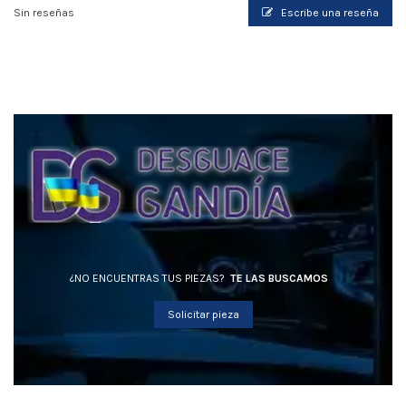
Sin reseñas
Escribe una reseña
¿NO ENCUENTRAS TUS PIEZAS?
TE LAS BUSCAMOS
Solicitar pieza