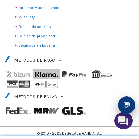
Términos y condiciones
Aviso legal
Política de cookies
Política de privacidad
Desguace en España
MÉTODOS DE PAGO
MÉTODOS DE ENIVO
💬
© 2010 - 2025 DESGUACE GANDIA, S.L.