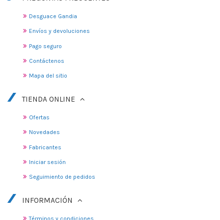
Desguace Gandia
Envíos y devoluciones
Pago seguro
Contáctenos
Mapa del sitio
TIENDA ONLINE
Ofertas
Novedades
Fabricantes
Iniciar sesión
Seguimiento de pedidos
INFORMACIÓN
Términos y condiciones