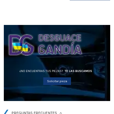
¿NO ENCUENTRAS TUS PIEZAS?
TE LAS BUSCAMOS
Solicitar pieza
PREGUNTAS FRECUENTES