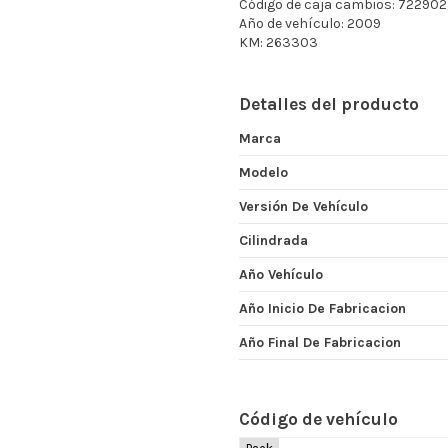
Código de caja cambios: 722902
Año de vehículo: 2009
KM: 263303
Detalles del producto
Marca
Modelo
Versión De Vehículo
Cilindrada
Año Vehículo
Año Inicio De Fabricacion
Año Final De Fabricacion
Código de vehículo