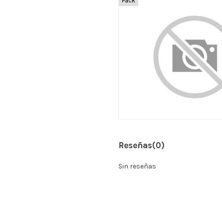
Pack
Reseñas
(0)
Sin reseñas