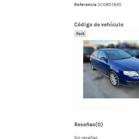
Referencia
3C0807645
Código de vehículo
Pack
Reseñas
(0)
Sin reseñas