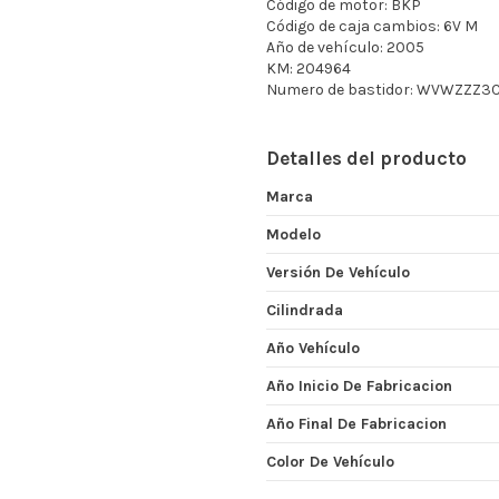
Código de motor: BKP
Código de caja cambios: 6V M
Año de vehículo: 2005
KM: 204964
Numero de bastidor: WVWZZZ3
Detalles del producto
Marca
Modelo
Versión De Vehículo
Cilindrada
Año Vehículo
Año Inicio De Fabricacion
Año Final De Fabricacion
Color De Vehículo