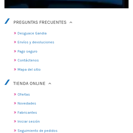
PREGUNTAS FRECUENTES
Desguace Gandia
Envíos y devoluciones
Pago seguro
Contáctenos
Mapa del sitio
TIENDA ONLINE
Ofertas
Novedades
Fabricantes
Iniciar sesión
Seguimiento de pedidos