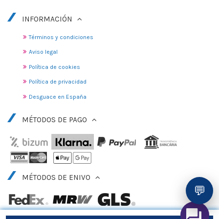
INFORMACIÓN
Términos y condiciones
Aviso legal
Política de cookies
Política de privacidad
Desguace en España
MÉTODOS DE PAGO
MÉTODOS DE ENIVO
💬