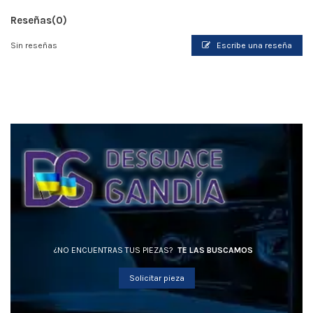
Reseñas
(0)
Sin reseñas
Escribe una reseña
¿NO ENCUENTRAS TUS PIEZAS?
TE LAS BUSCAMOS
Solicitar pieza