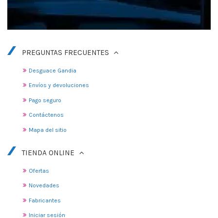
PREGUNTAS FRECUENTES
Desguace Gandia
Envíos y devoluciones
Pago seguro
Contáctenos
Mapa del sitio
TIENDA ONLINE
Ofertas
Novedades
Fabricantes
Iniciar sesión