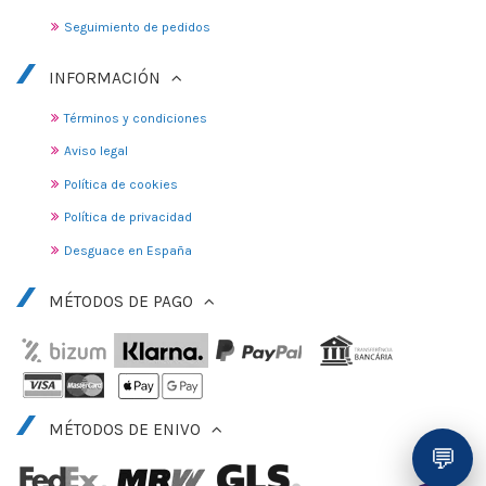
Seguimiento de pedidos
INFORMACIÓN
Términos y condiciones
Aviso legal
Política de cookies
Política de privacidad
Desguace en España
MÉTODOS DE PAGO
MÉTODOS DE ENIVO
💬