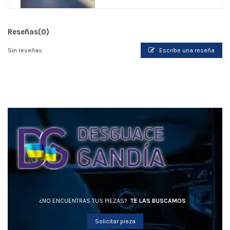
Reseñas
(0)
Sin reseñas
Escribe una reseña
¿NO ENCUENTRAS TUS PIEZAS?
TE LAS BUSCAMOS
Solicitar pieza