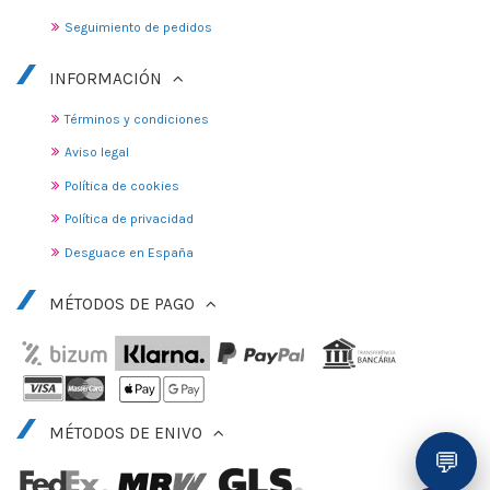
Seguimiento de pedidos
INFORMACIÓN
Términos y condiciones
Aviso legal
Política de cookies
Política de privacidad
Desguace en España
MÉTODOS DE PAGO
MÉTODOS DE ENIVO
💬