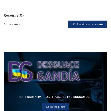
Reseñas
(0)
Sin reseñas
Escribe una reseña
¿NO ENCUENTRAS TUS PIEZAS?
TE LAS BUSCAMOS
Solicitar pieza