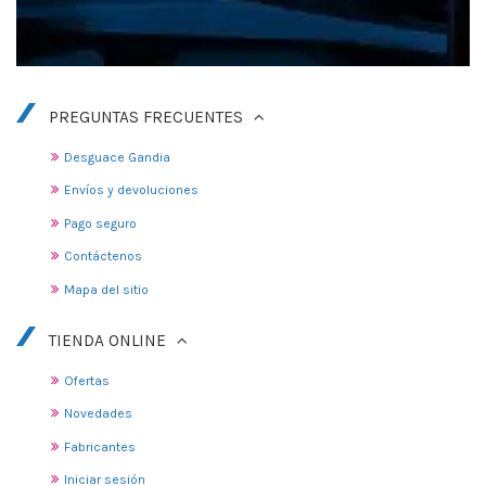
PREGUNTAS FRECUENTES
Desguace Gandia
Envíos y devoluciones
Pago seguro
Contáctenos
Mapa del sitio
TIENDA ONLINE
Ofertas
Novedades
Fabricantes
Iniciar sesión