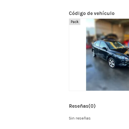
Código de vehículo
Pack
Reseñas
(0)
Sin reseñas