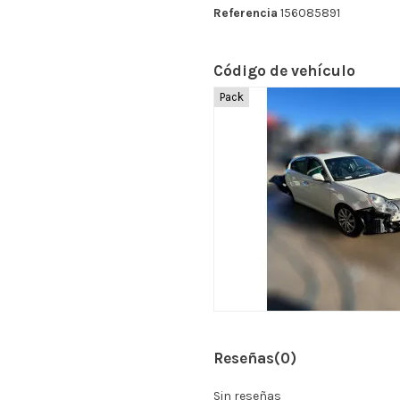
Referencia
156085891
Código de vehículo
Pack
Reseñas
(0)
Sin reseñas