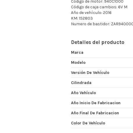
Código de motor: 940C1000
Código de caja cambios: 6V M
Año de vehículo: 2016
KM: 152803
Numero de bastidor: ZAR9400
Detalles del producto
Marca
Modelo
Versión De Vehículo
Cilindrada
Año Vehículo
Año Inicio De Fabricacion
Año Final De Fabricacion
Color De Vehículo