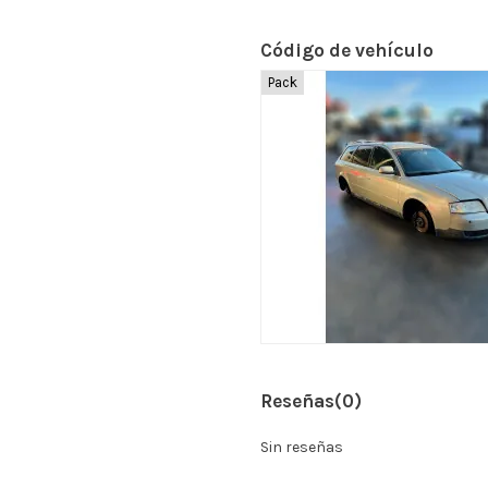
Código de vehículo
Pack
Reseñas
(0)
Sin reseñas