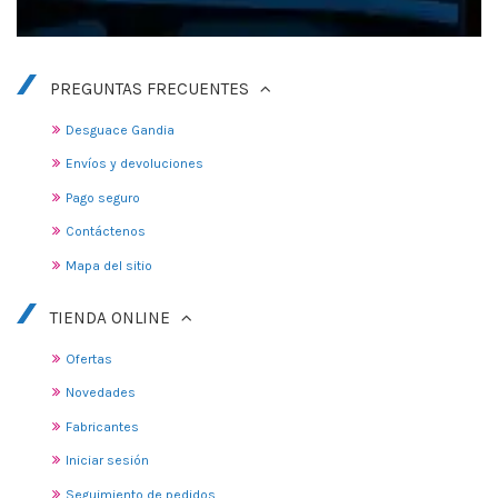
PREGUNTAS FRECUENTES
Desguace Gandia
Envíos y devoluciones
Pago seguro
Contáctenos
Mapa del sitio
TIENDA ONLINE
Ofertas
Novedades
Fabricantes
Iniciar sesión
Seguimiento de pedidos