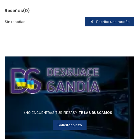
Reseñas
(0)
Sin reseñas
Escribe una reseña
¿NO ENCUENTRAS TUS PIEZAS?
TE LAS BUSCAMOS
Solicitar pieza