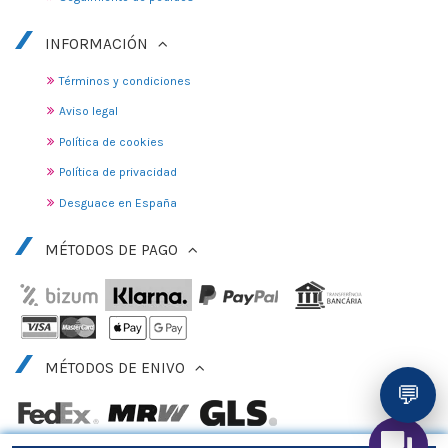
INFORMACIÓN
Términos y condiciones
Aviso legal
Política de cookies
Política de privacidad
Desguace en España
MÉTODOS DE PAGO
MÉTODOS DE ENIVO
💬