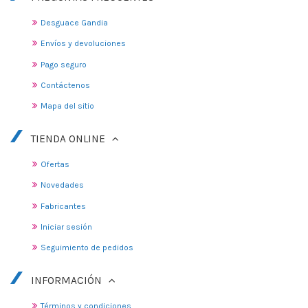
Desguace Gandia
Envíos y devoluciones
Pago seguro
Contáctenos
Mapa del sitio
TIENDA ONLINE
Ofertas
Novedades
Fabricantes
Iniciar sesión
Seguimiento de pedidos
INFORMACIÓN
Términos y condiciones