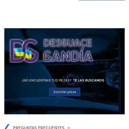
¿NO ENCUENTRAS TUS PIEZAS?
TE LAS BUSCAMOS
Solicitar pieza
PREGUNTAS FRECUENTES