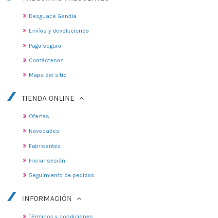
Desguace Gandia
Envíos y devoluciones
Pago seguro
Contáctenos
Mapa del sitio
TIENDA ONLINE
Ofertas
Novedades
Fabricantes
Iniciar sesión
Seguimiento de pedidos
INFORMACIÓN
Términos y condiciones