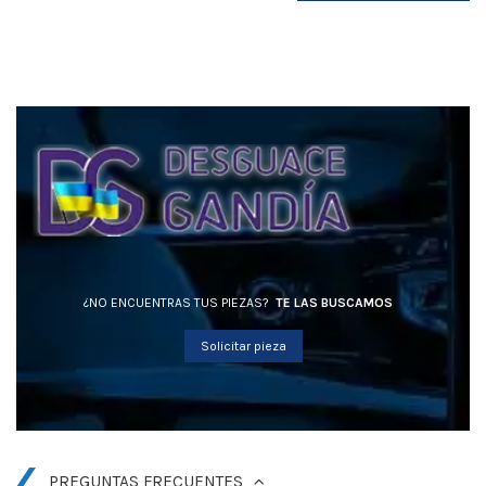
¿NO ENCUENTRAS TUS PIEZAS?
TE LAS BUSCAMOS
Solicitar pieza
PREGUNTAS FRECUENTES