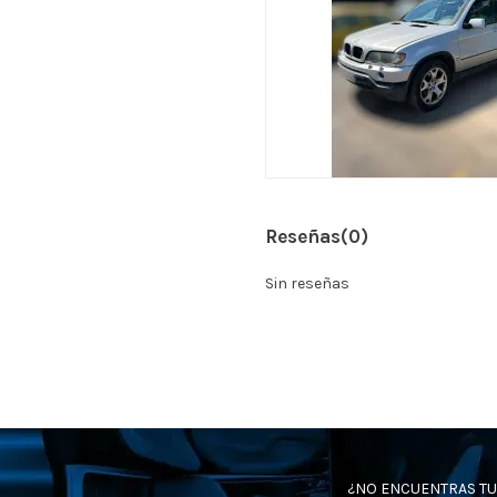
Reseñas
(0)
Sin reseñas
¿NO ENCUENTRAS TU