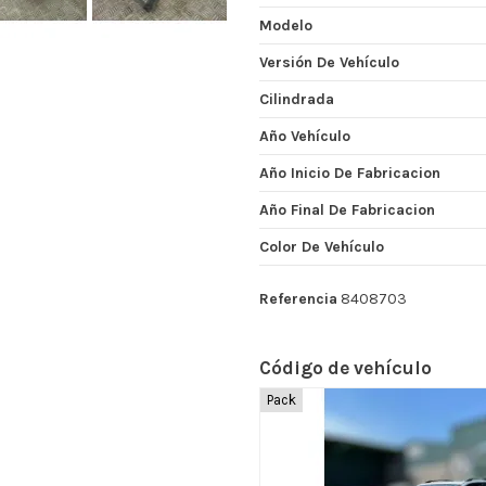
Modelo
Versión De Vehículo
Cilindrada
Año Vehículo
Año Inicio De Fabricacion
Año Final De Fabricacion
Color De Vehículo
Referencia
8408703
Código de vehículo
Pack