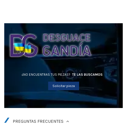
¿NO ENCUENTRAS TUS PIEZAS?
TE LAS BUSCAMOS
Solicitar pieza
PREGUNTAS FRECUENTES