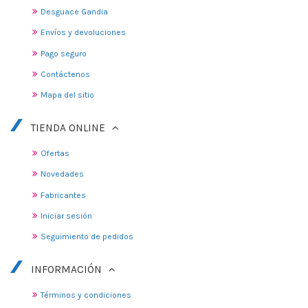
Desguace Gandia
Envíos y devoluciones
Pago seguro
Contáctenos
Mapa del sitio
TIENDA ONLINE
Ofertas
Novedades
Fabricantes
Iniciar sesión
Seguimiento de pedidos
INFORMACIÓN
Términos y condiciones