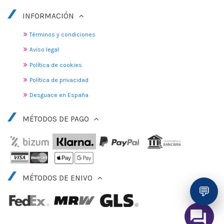
INFORMACIÓN
Términos y condiciones
Aviso legal
Política de cookies
Política de privacidad
Desguace en España
MÉTODOS DE PAGO
MÉTODOS DE ENIVO
💬