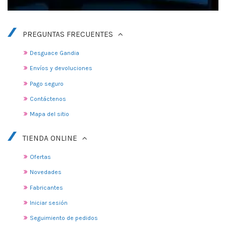
PREGUNTAS FRECUENTES
Desguace Gandia
Envíos y devoluciones
Pago seguro
Contáctenos
Mapa del sitio
TIENDA ONLINE
Ofertas
Novedades
Fabricantes
Iniciar sesión
Seguimiento de pedidos