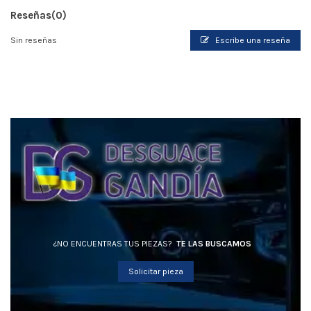
Reseñas
(0)
Sin reseñas
Escribe una reseña
¿NO ENCUENTRAS TUS PIEZAS?
TE LAS BUSCAMOS
Solicitar pieza