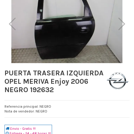
PUERTA TRASERA IZQUIERDA
OPEL MERIVA Enjoy 2006
NEGRO 192632
Referencia principal: NEGRO
Nota de vendedor: NEGRO
Envio - Gratis !!!
Entrega - 24 - 48 horas !!!