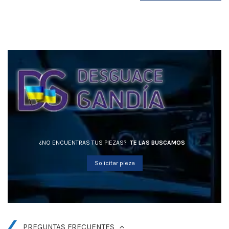
¿NO ENCUENTRAS TUS PIEZAS?
TE LAS BUSCAMOS
Solicitar pieza
PREGUNTAS FRECUENTES