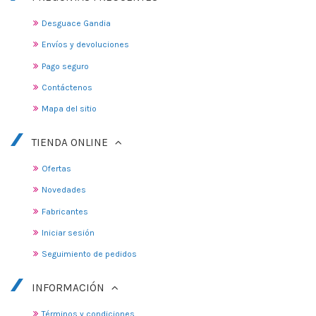
Desguace Gandia
Envíos y devoluciones
Pago seguro
Contáctenos
Mapa del sitio
TIENDA ONLINE
Ofertas
Novedades
Fabricantes
Iniciar sesión
Seguimiento de pedidos
INFORMACIÓN
Términos y condiciones