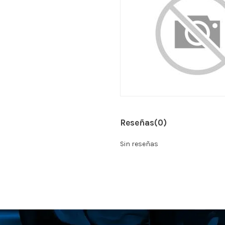
Reseñas
(0)
Sin reseñas