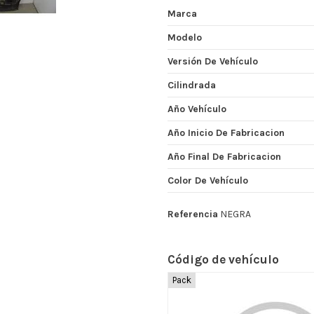
Marca
Modelo
Versión De Vehículo
Cilindrada
Año Vehículo
Año Inicio De Fabricacion
Año Final De Fabricacion
Color De Vehículo
Referencia
NEGRA
Código de vehículo
Pack