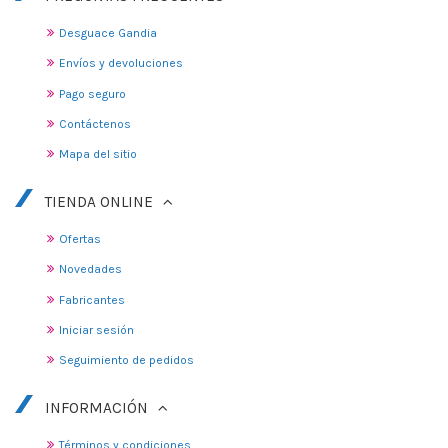
Desguace Gandia
Envíos y devoluciones
Pago seguro
Contáctenos
Mapa del sitio
TIENDA ONLINE
Ofertas
Novedades
Fabricantes
Iniciar sesión
Seguimiento de pedidos
INFORMACIÓN
Términos y condiciones