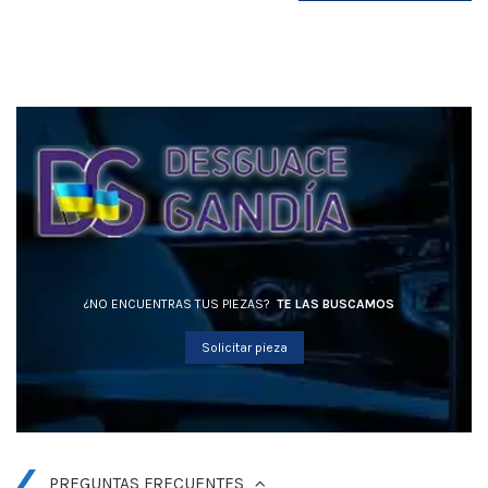
¿NO ENCUENTRAS TUS PIEZAS?
TE LAS BUSCAMOS
Solicitar pieza
PREGUNTAS FRECUENTES