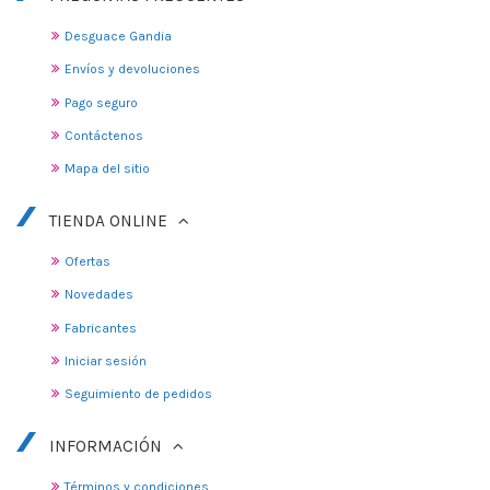
Desguace Gandia
Envíos y devoluciones
Pago seguro
Contáctenos
Mapa del sitio
TIENDA ONLINE
Ofertas
Novedades
Fabricantes
Iniciar sesión
Seguimiento de pedidos
INFORMACIÓN
Términos y condiciones