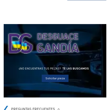
¿NO ENCUENTRAS TUS PIEZAS?
TE LAS BUSCAMOS
Solicitar pieza
PREGUNTAS FRECUENTES