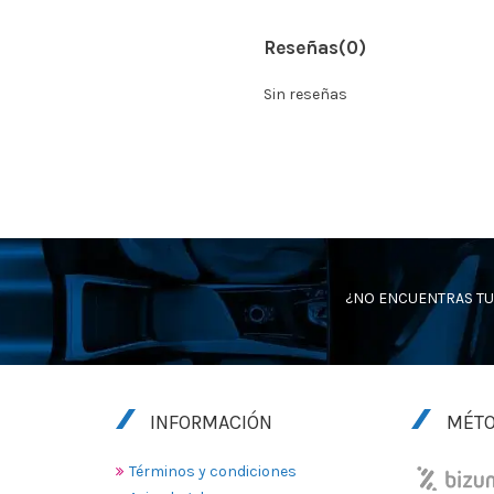
Reseñas
(0)
Sin reseñas
¿NO ENCUENTRAS TU
INFORMACIÓN
MÉTO
Términos y condiciones