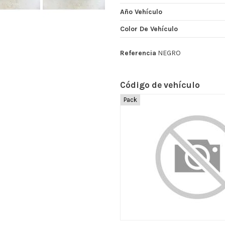
Año Vehículo
Color De Vehículo
Referencia
NEGRO
Código de vehículo
Pack