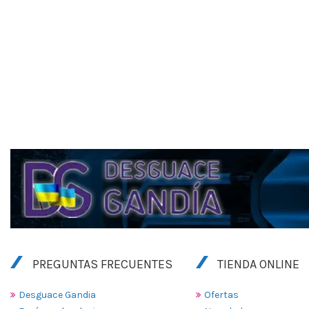
PREGUNTAS FRECUENTES
TIENDA ONLINE
Desguace Gandia
Ofertas