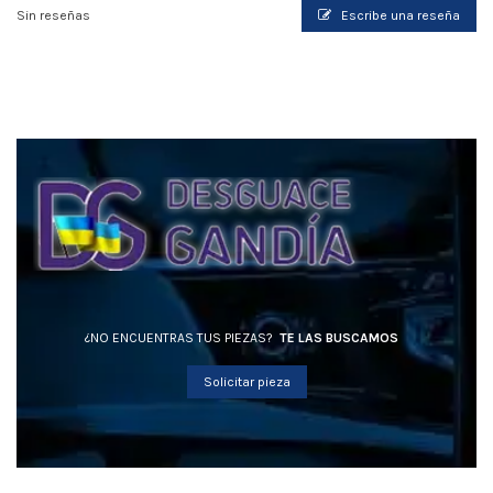
Sin reseñas
Escribe una reseña
¿NO ENCUENTRAS TUS PIEZAS?
TE LAS BUSCAMOS
Solicitar pieza