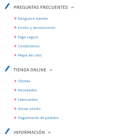
PREGUNTAS FRECUENTES
Desguace Gandia
Envíos y devoluciones
Pago seguro
Contáctenos
Mapa del sitio
TIENDA ONLINE
Ofertas
Novedades
Fabricantes
Iniciar sesión
Seguimiento de pedidos
INFORMACIÓN