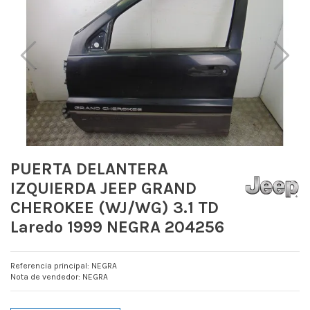
PUERTA DELANTERA
IZQUIERDA JEEP GRAND
CHEROKEE (WJ/WG) 3.1 TD
Laredo 1999 NEGRA 204256
Referencia principal: NEGRA
Nota de vendedor: NEGRA