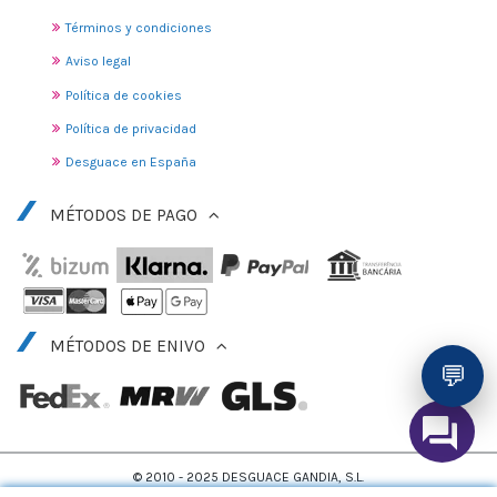
Términos y condiciones
Aviso legal
Política de cookies
Política de privacidad
Desguace en España
MÉTODOS DE PAGO
MÉTODOS DE ENIVO
💬
© 2010 - 2025 DESGUACE GANDIA, S.L.