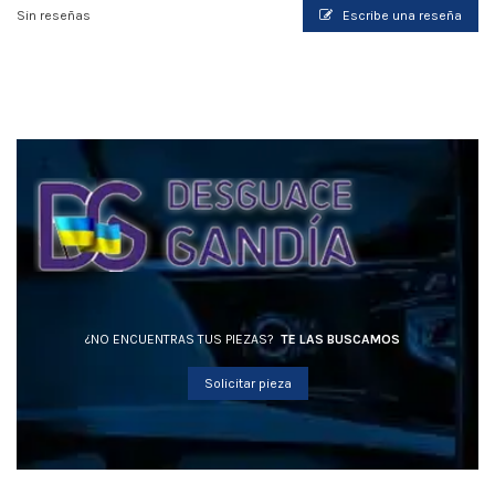
Sin reseñas
Escribe una reseña
¿NO ENCUENTRAS TUS PIEZAS?
TE LAS BUSCAMOS
Solicitar pieza