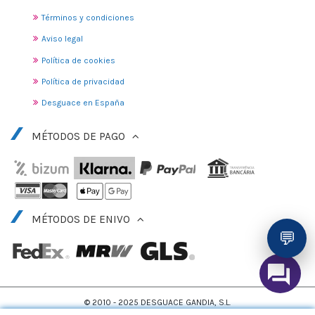
Términos y condiciones
Aviso legal
Política de cookies
Política de privacidad
Desguace en España
MÉTODOS DE PAGO
MÉTODOS DE ENIVO
💬
© 2010 - 2025 DESGUACE GANDIA, S.L.