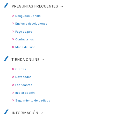
PREGUNTAS FRECUENTES
Desguace Gandia
Envíos y devoluciones
Pago seguro
Contáctenos
Mapa del sitio
TIENDA ONLINE
Ofertas
Novedades
Fabricantes
Iniciar sesión
Seguimiento de pedidos
INFORMACIÓN