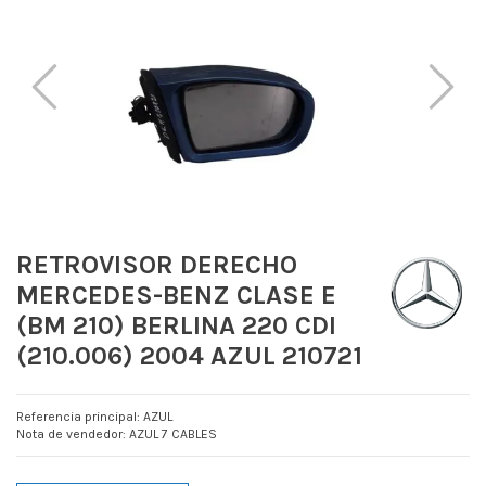
RETROVISOR DERECHO
MERCEDES-BENZ CLASE E
(BM 210) BERLINA 220 CDI
(210.006) 2004 AZUL 210721
Referencia principal: AZUL
Nota de vendedor: AZUL 7 CABLES