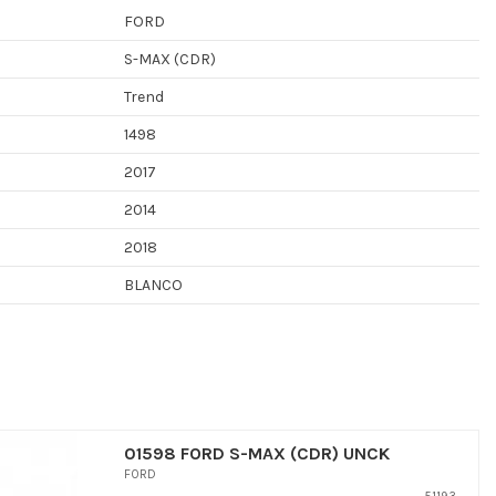
FORD
S-MAX (CDR)
Trend
1498
2017
2014
2018
BLANCO
01598 FORD S-MAX (CDR) UNCK
FORD