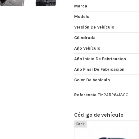
Marca
Modelo
Versión De Vehículo
Cilindrada
Año Vehículo
Año Inicio De Fabricacion
Año Final De Fabricacion
Color De Vehículo
Referencia
EM2AR26413CC
Código de vehículo
Pack