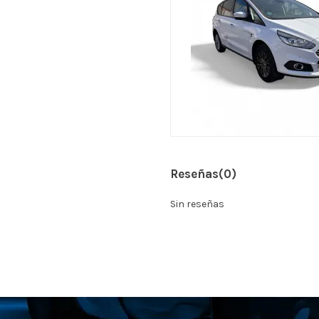
Reseñas
(0)
Sin reseñas